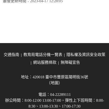
最後更新時間：
2023-04-17 12:28:05
交通指南
教育局電話分機一覽表
隱私權及資訊安全政策
網站服務條款
無障礙宣告
地址：420018 臺中市豐原區陽明街36號
（地圖）
電話：04-22289111
辦公時間：8:00-12:00 13:00-17:00，彈性上下班時間：8:00-
8:30、13:00-13:30、17:00-17:30