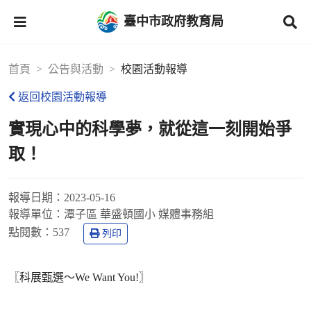
臺中市政府教育局
首頁
公告與活動
校園活動報導
返回校園活動報導
實現心中的科學夢，就從這一刻開始爭
取！
報導日期：
2023-05-16
報導單位：
潭子區 華盛頓國小 媒體事務組
點閱數：
537
列印
〖科展甄選～We Want You!〗