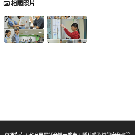
相關照片
交通指南
教育局電話分機一覽表
隱私權及資訊安全政策