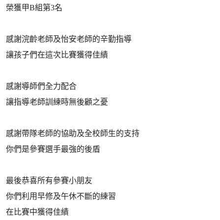
榮獲甲B組第3名
感謝浣齡老師及怡安老師的辛勤指導
讓孩子們在這次比賽獲得佳績
感謝導師們全力配合
讓指導老師訓練時無後顧之憂
感謝帶隊老師的協助及全校師生的支持
你們是參賽選手最強的後盾
最後恭喜所有參賽小朋友
你們利用早修及午休不斷的練習
在比賽中獲得佳績