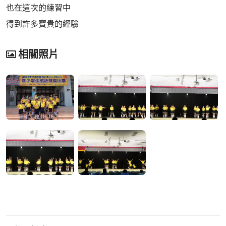
也在這次的練習中
得到許多寶貴的經驗
相關照片