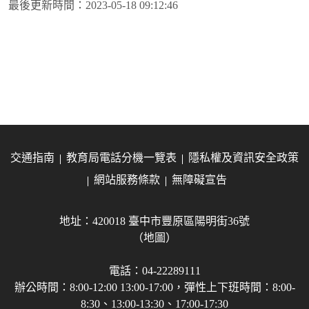
最後更新時間：
2023-05-18 09:12:46
交通指南
教育局電話分機一覽表
隱私權及資訊安全政策
網站服務條款
無障礙宣告
地址：420018 臺中市豐原區陽明街36號
（地圖）
電話：04-22289111
辦公時間：8:00-12:00 13:00-17:00，彈性上下班時間：8:00-
8:30、13:00-13:30、17:00-17:30