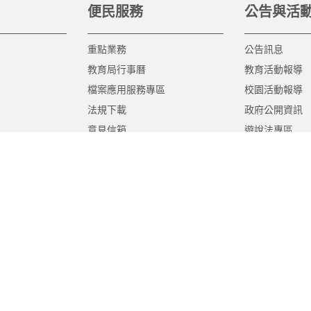
便民服務
公告與活
重點業務
公告訊息
教育局行事曆
教育活動報導
檔案應用服務專區
校園活動報導
法規下載
政府公開資訊
意見信箱
遊說法專區
報告書專區
教育紀要