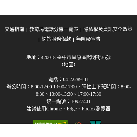
交通指南
教育局電話分機一覽表
隱私權及資訊安全政策
網站服務條款
無障礙宣告
地址：420018 臺中市豐原區陽明街36號
（地圖）
電話：04-22289111
辦公時間：8:00-12:00 13:00-17:00，彈性上下班時間：8:00-
8:30、13:00-13:30、17:00-17:30
統一編號：10927401
建議使用Chrome、Edge、Firefox瀏覽器