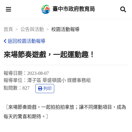
臺中市政府教育局
首頁
公告與活動
校園活動報導
返回校園活動報導
來場節奏遊戲，一起運動趣！
報導日期：
2023-08-07
報導單位：
潭子區 華盛頓國小 媒體事務組
點閱數：
827
列印
〖來場節奏遊戲，一起拍拍拍拿放；讓不同運動項目，成為
每天的驚喜和期待。〗