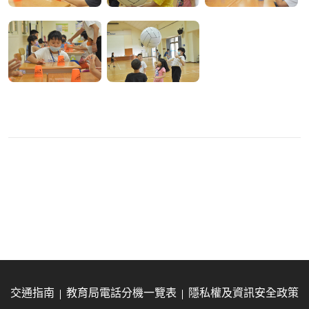
交通指南
教育局電話分機一覽表
隱私權及資訊安全政策