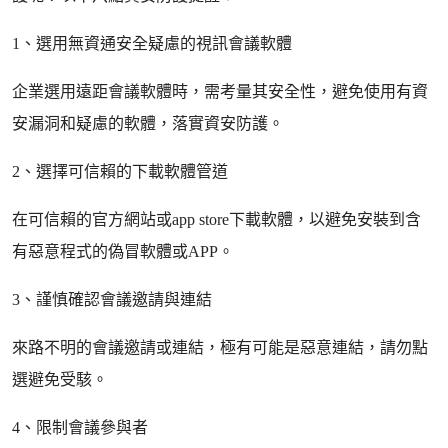
1、選用無資通安全疑慮的視訊會議軟體
企業選用遠距會議軟體時，需考量其安全性，避免使用有資
安漏洞和疑慮的軟體，落實資安防護。
2、選擇可信賴的下載軟體管道
在可信賴的官方網站或app store下載軟體，以避免安裝到含
有惡意程式的偽冒軟體或APP。
3、謹慎確認會議邀請與連結
來路不明的會議邀請或連結，極有可能是惡意連結，請勿點
選避免受駭。
4、限制會議參與者