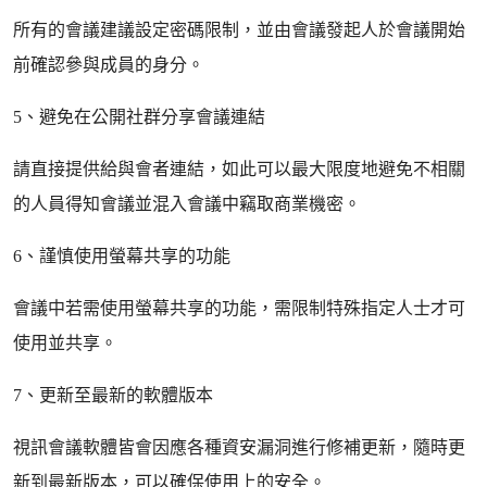
所有的會議建議設定密碼限制，並由會議發起人於會議開始
前確認參與成員的身分。
5、避免在公開社群分享會議連結
請直接提供給與會者連結，如此可以最大限度地避免不相關
的人員得知會議並混入會議中竊取商業機密。
6、謹慎使用螢幕共享的功能
會議中若需使用螢幕共享的功能，需限制特殊指定人士才可
使用並共享。
7、更新至最新的軟體版本
視訊會議軟體皆會因應各種資安漏洞進行修補更新，隨時更
新到最新版本，可以確保使用上的安全。