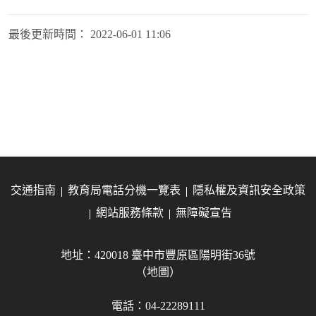
最後更新時間：
2022-06-01 11:06
交通指南
教育局電話分機一覽表
隱私權及資訊安全政策
網站服務條款
無障礙宣告
地址：420018 臺中市豐原區陽明街36號
（地圖）
電話：04-22289111