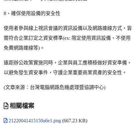
8、確保使用設備的安全性
使用者參與線上視訊會議的資訊設備以及網路連線方式，皆
需符合企業訂定之資安標準(ex: 限定使用資訊設備、不使用
免費網路連線等)。
遠距辦公政策實施同時，企業與員工應積極做好資安準備，
以避免發生資安事件，守護企業重要商業資產的安全性。
(文章來源：台灣電腦網路危機處理暨協調中心)
相關檔案
21220041415159a6e1.png
(667.23 KB)