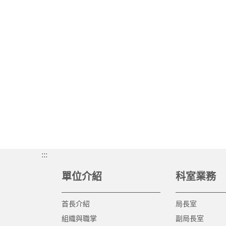
:::
單位介紹
科室業務
首長介紹
局長室
組織與職掌
副局長室