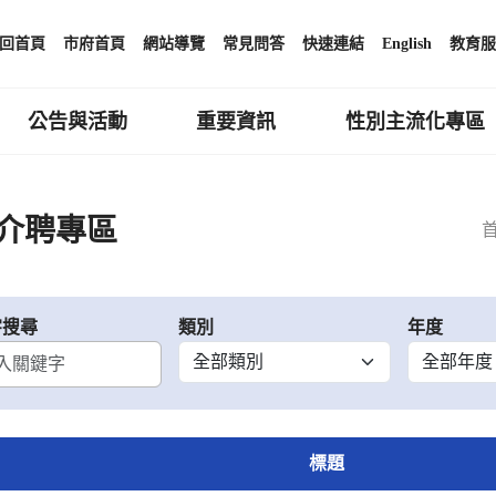
回首頁
市府首頁
網站導覽
常見問答
快速連結
English
教育服
公告與活動
重要資訊
性別主流化專區
介聘專區
字搜尋
類別
年度
標題