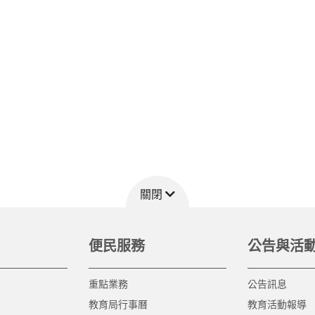
關閉
便民服務
公告與活
重點業務
公告訊息
教育局行事曆
教育活動報導