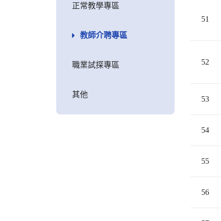
正常教學專區
51
教師介聘專區
52
職業試探專區
其他
53
54
55
56