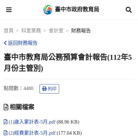
臺中市政府教育局
首頁
科室業務
會計室
財務報告
返回財務報告
臺中市教育局公務預算會計報告(112年5
月份主管別)
點閱數
：4480
列印
相關檔案
(1)歲入累計表-5月.pdf
(88.96 KB)
(2)經費累計表-5月.pdf
(177.04 KB)