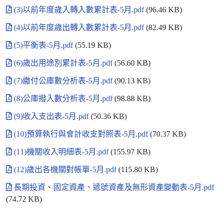
(3)以前年度歲入轉入數累計表-5月.pdf
(96.46 KB)
(4)以前年度歲出轉入數累計表-5月.pdf
(82.49 KB)
(5)平衡表-5月.pdf
(55.19 KB)
(6)歲出用途別累計表-5月.pdf
(56.60 KB)
(7)繳付公庫數分析表-5月.pdf
(90.13 KB)
(8)公庫撥入數分析表-5月.pdf
(98.88 KB)
(9)收入支出表-5月.pdf
(50.36 KB)
(10)預算執行與會計收支對照表-5月.pdf
(70.37 KB)
(11)機關收入明細表-5月.pdf
(155.97 KB)
(12)歲出各機關對帳單-5月.pdf
(115.80 KB)
長期投資、固定資產、遞號資產及無形資產變動表-5月.pdf
(74.72 KB)