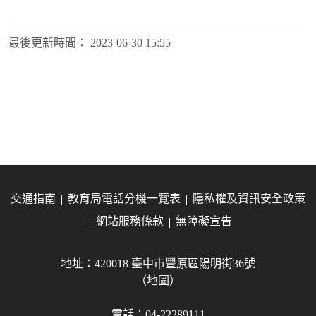
最後更新時間：
2023-06-30 15:55
交通指南
教育局電話分機一覽表
隱私權及資訊安全政策
網站服務條款
無障礙宣告
地址：420018 臺中市豐原區陽明街36號
（地圖）
電話：04-22289111