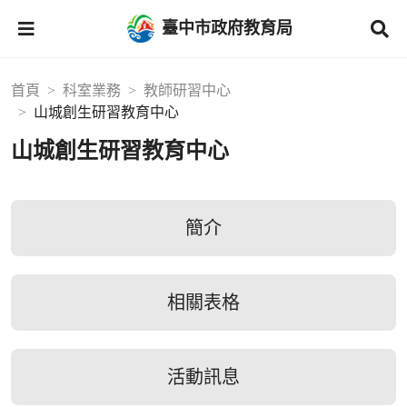
臺中市政府教育局
首頁
科室業務
教師研習中心
山城創生研習教育中心
山城創生研習教育中心
簡介
相關表格
活動訊息