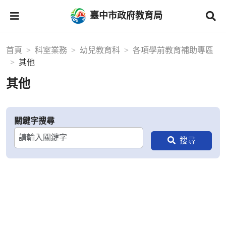
臺中市政府教育局
首頁
科室業務
幼兒教育科
各項學前教育補助專區
其他
其他
關鍵字搜尋