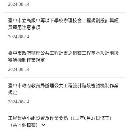
2024-08-14
臺中市立高級中等以下學校辦理校舍工程規劃設計與經
費運用注意事項
2024-08-14
臺中市政府辦理公共工程計畫之個案工程基本設計階段
審議機制作業規定
2024-08-14
臺中市政府教育局辦理公共工程設計階段審議機制作業
規定
2024-08-14
工程督導小組設置及作業要點（113年6月27日修正）
（共 4 個檔案）