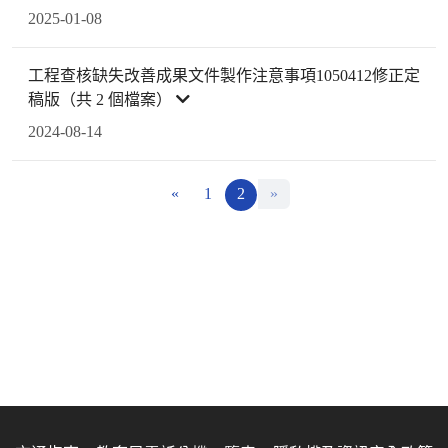
2025-01-08
工程查核缺失改善成果文件製作注意事項1050412修正定
稿版（共 2 個檔案）
2024-08-14
«
1
2
»