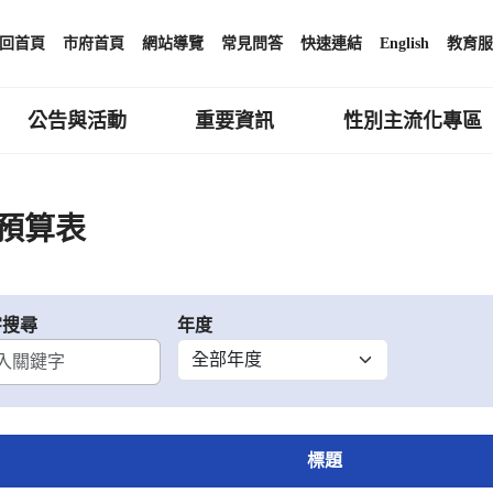
回首頁
市府首頁
網站導覽
常見問答
快速連結
English
教育服
公告與活動
重要資訊
性別主流化專區
預算表
字搜尋
年度
標題