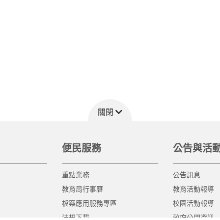
關閉
便民服務
公告與活
重點業務
公告訊息
教育局行事曆
教育活動報導
檔案應用服務專區
校園活動報導
法規下載
政府公開資訊