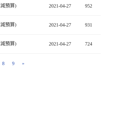
減預算)
2021-04-27
952
減預算)
2021-04-27
931
減預算)
2021-04-27
724
8
9
»