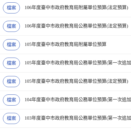
106年度臺中市政府教育局附屬單位預算(法定預算)
檔案
106年度臺中市政府教育局公務單位預算(法定預算)
檔案
105年度臺中市政府教育局附屬單位預算
檔案
105年度臺中市政府教育局公務單位預算(第一次追加
檔案
105年度臺中市政府教育局公務單位預算(法定預算)
檔案
104年度臺中市政府教育局公務單位預算(第一次追加
檔案
103年度臺中市政府教育局公務單位預算(第一次追加
檔案