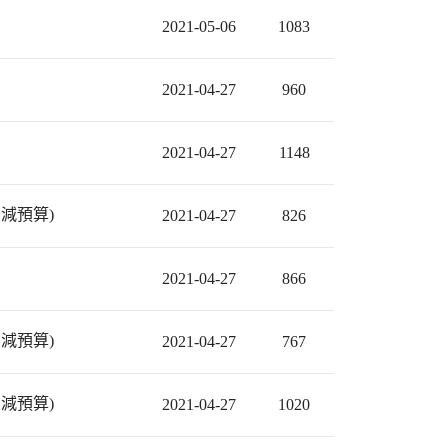
2021-05-06
1083
2021-04-27
960
2021-04-27
1148
減預算)
2021-04-27
826
2021-04-27
866
減預算)
2021-04-27
767
減預算)
2021-04-27
1020