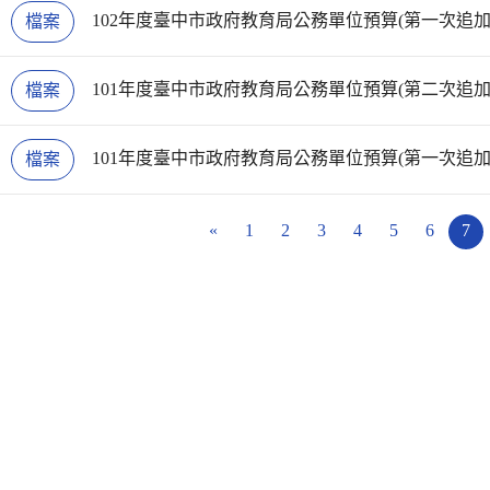
102年度臺中市政府教育局公務單位預算(第一次追加
檔案
101年度臺中市政府教育局公務單位預算(第二次追加
檔案
101年度臺中市政府教育局公務單位預算(第一次追加
檔案
«
1
2
3
4
5
6
7