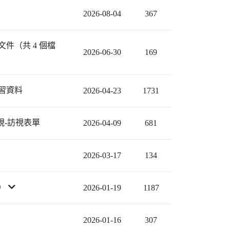
2026-08-04
367
件（共 4 個檔
2026-06-30
169
習資料
2026-04-23
1731
視-訪視表單
2026-04-09
681
2026-03-17
134
）
2026-01-19
1187
2026-01-16
307