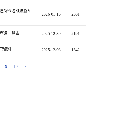
等教育暨增能進修研
2026-01-16
2301
動種類一覽表
2025-12-30
2191
習資料
2025-12-08
1342
9
10
»