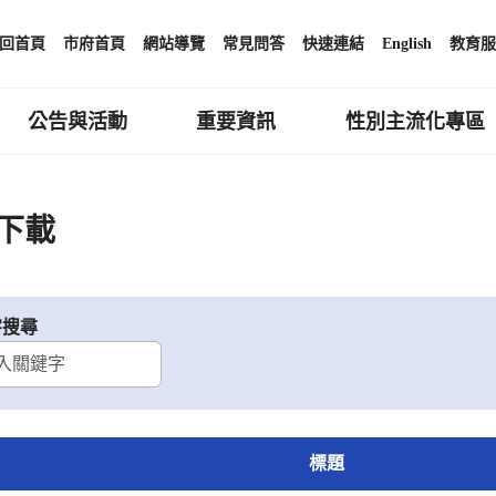
回首頁
市府首頁
網站導覽
常見問答
快速連結
English
教育服
公告與活動
重要資訊
性別主流化專區
下載
字搜尋
標題