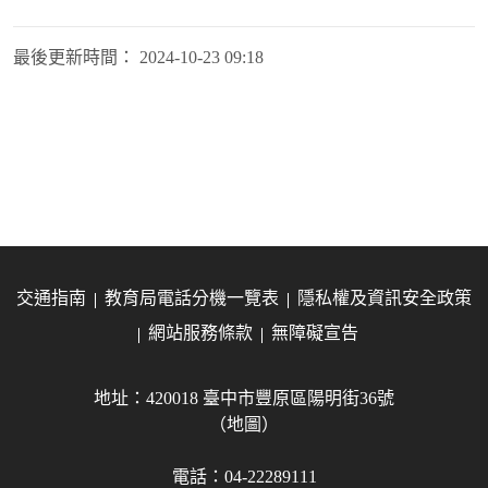
最後更新時間：
2024-10-23 09:18
交通指南
教育局電話分機一覽表
隱私權及資訊安全政策
網站服務條款
無障礙宣告
地址：420018 臺中市豐原區陽明街36號
（地圖）
電話：04-22289111