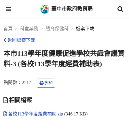
臺中市政府教育局
首頁
科室業務
體育保健科
檔案下載
返回檔案下載
本市113學年度健康促進學校共識會議資
料-3 (各校113學年度經費補助表)
點閱數
：2517
列印
相關檔案
各校113學年度經費補助.zip
(346.17 KB)