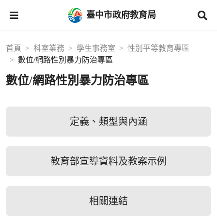
臺中市政府教育局
首頁
科室業務
學生事務室
性別平等教育專區
數位/網路性別暴力防治專區
數位/網路性別暴力防治專區
定義、類型與內涵
教育部宣導資料及教案示例
相關連結