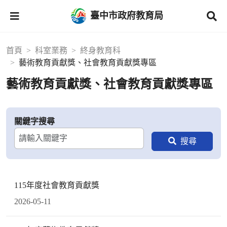
臺中市政府教育局
首頁
科室業務
終身教育科
藝術教育貢獻獎、社會教育貢獻獎專區
藝術教育貢獻獎、社會教育貢獻獎專區
關鍵字搜尋
115年度社會教育貢獻獎
2026-05-11