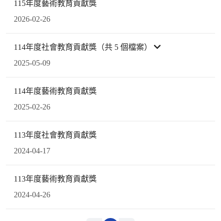
115年度藝術教育貢獻獎
2026-02-26
114年度社會教育貢獻獎（共 5 個檔案）
2025-05-09
114年度藝術教育貢獻獎
2025-02-26
113年度社會教育貢獻獎
2024-04-17
113年度藝術教育貢獻獎
2024-04-26