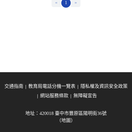
«
1
»
交通指南
教育局電話分機一覽表
隱私權及資訊安全政策
網站服務條款
無障礙宣告
地址：420018 臺中市豐原區陽明街36號
（地圖）