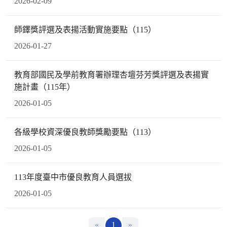
2026-02-09
師鐸獎評選及表揚活動實施要點（115）
2026-01-27
教育部國民及學前教育署辦理杏壇芬芳獎評選及表揚實
施計畫（115年）
2026-01-05
各級學校資深優良教師獎勵要點（113）
2026-01-05
113年度臺中市優良教育人員選拔
2026-01-05
«
1
»