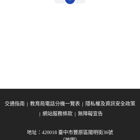
交通指南
教育局電話分機一覽表
隱私權及資訊安全政策
網站服務條款
無障礙宣告
地址：420018 臺中市豐原區陽明街36號
（地圖）