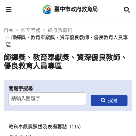
臺中市政府教育局
首頁
科室業務
終身教育科
師鐸獎、教育奉獻獎、資深優良教師、優良教育人員專
區
師鐸獎、教育奉獻獎、資深優良教師、
優良教育人員專區
關鍵字搜尋
教育奉獻獎選拔及表揚要點（115）