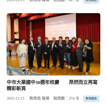
教育動態
中市大業國中30週年校慶 昂然而立再寫
精彩新頁
2025-12-15
教育局 報導
點閱數：374 次
教育動態