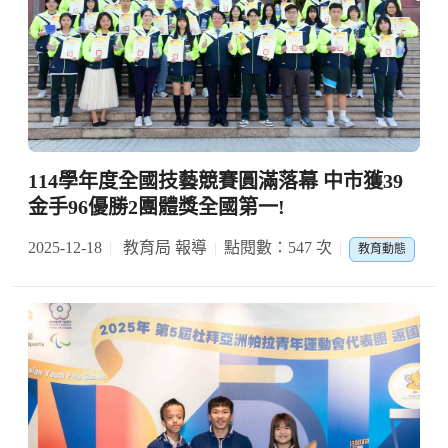
114學年度全國技藝競賽圓滿落幕 中市獲39
金手96優勝2團體獎全國第一!
2025-12-18
教育局 報導
點閱數：547 次
教育動態