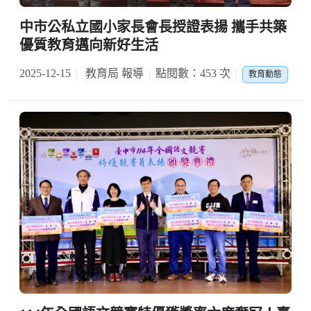
中市公私立國小家長會長授證表揚 攜手共築
優質教育邁向新好生活
2025-12-15
教育局 報導
點閱數：453 次
教育動態