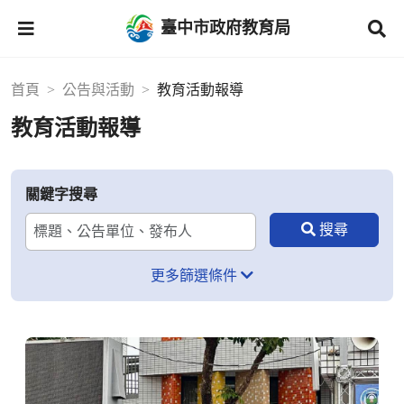
臺中市政府教育局
首頁
公告與活動
教育活動報導
教育活動報導
關鍵字搜尋
更多篩選條件