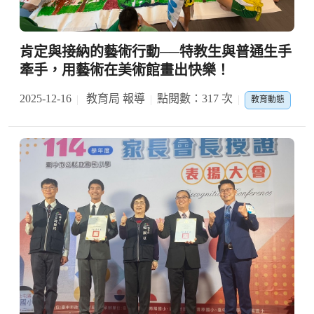
肯定與接納的藝術行動──特教生與普通生手
牽手，用藝術在美術館畫出快樂！
2025-12-16
教育局 報導
點閱數：317 次
教育動態