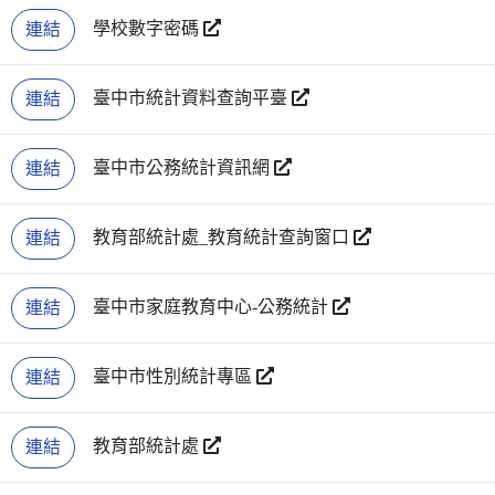
學校數字密碼
連結
臺中市統計資料查詢平臺
連結
臺中市公務統計資訊網
連結
教育部統計處_教育統計查詢窗口
連結
臺中市家庭教育中心-公務統計
連結
臺中市性別統計專區
連結
教育部統計處
連結