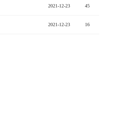
2021-12-23
45
2021-12-23
16