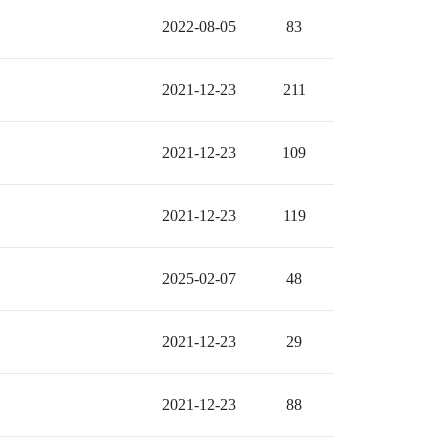
2022-08-05
83
2021-12-23
211
2021-12-23
109
2021-12-23
119
2025-02-07
48
2021-12-23
29
2021-12-23
88