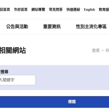
回首頁
市府首頁
網站導覽
常見問答
快速連結
English
教育服
公告與活動
重要資訊
性別主流化專區
相關網站
首頁
字搜尋
標題