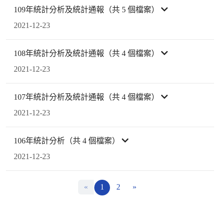
109年統計分析及統計通報（共 5 個檔案）
2021-12-23
108年統計分析及統計通報（共 4 個檔案）
2021-12-23
107年統計分析及統計通報（共 4 個檔案）
2021-12-23
106年統計分析（共 4 個檔案）
2021-12-23
«
1
2
»