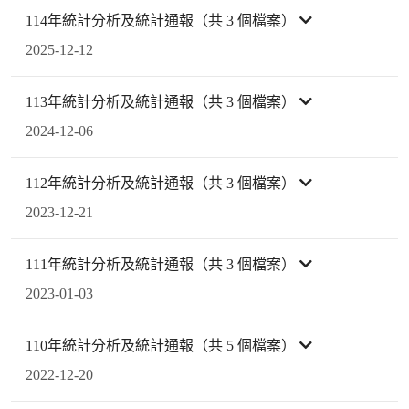
114年統計分析及統計通報（共 3 個檔案）
2025-12-12
113年統計分析及統計通報（共 3 個檔案）
2024-12-06
112年統計分析及統計通報（共 3 個檔案）
2023-12-21
111年統計分析及統計通報（共 3 個檔案）
2023-01-03
110年統計分析及統計通報（共 5 個檔案）
2022-12-20