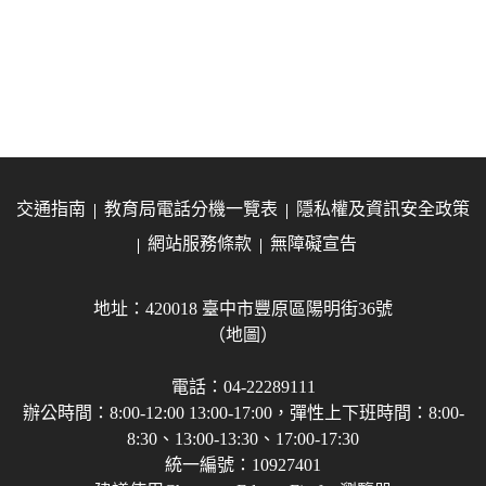
交通指南
教育局電話分機一覽表
隱私權及資訊安全政策
網站服務條款
無障礙宣告
地址：420018 臺中市豐原區陽明街36號
（地圖）
電話：04-22289111
辦公時間：8:00-12:00 13:00-17:00，彈性上下班時間：8:00-
8:30、13:00-13:30、17:00-17:30
統一編號：10927401