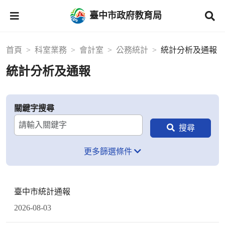
臺中市政府教育局
首頁
科室業務
會計室
公務統計
統計分析及通報
統計分析及通報
關鍵字搜尋
更多篩選條件
臺中市統計通報
2026-08-03