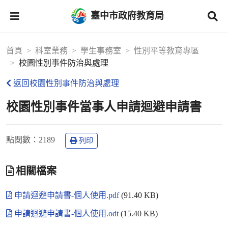
臺中市政府教育局
首頁
科室業務
學生事務室
性別平等教育專區
校園性別事件防治與處理
返回校園性別事件防治與處理
校園性別事件當事人申請迴避申請書
點閱數
：2189
列印
相關檔案
申請迴避申請書-個人使用.pdf
(91.40 KB)
申請迴避申請書-個人使用.odt
(15.40 KB)