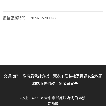
最後更新時間：
2024-12-20 14:08
交通指南
教育局電話分機一覽表
隱私權及資訊安全政策
網站服務條款
無障礙宣告
地址：420018 臺中市豐原區陽明街36號
（地圖）