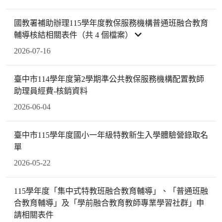
國教署補助辦理115學年度教保服務機構普通班融合教育
輔導核結相關表件（共 4 個檔案）
2026-07-16
臺中市114學年度第2學期準公共教保服務機構配置教師
助理員經費-核銷資料
2026-06-04
臺中市115學年度國小一年級特教新生入學體驗營錄取名
單
2026-05-22
115學年度「集中式特教班融合教育輔導」、「普通班融
合教育輔導」及「學前融合教育教師專業學習社群」申
請相關表件