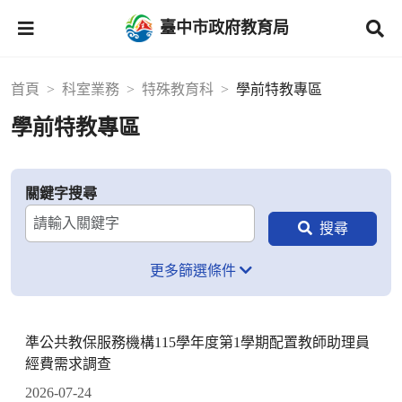
臺中市政府教育局
首頁
科室業務
特殊教育科
學前特教專區
學前特教專區
關鍵字搜尋
更多篩選條件
準公共教保服務機構115學年度第1學期配置教師助理員
經費需求調查
2026-07-24