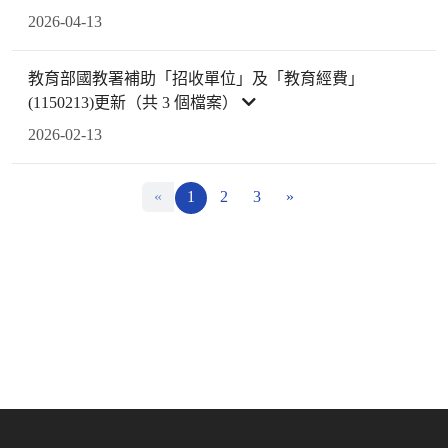
2026-04-13
教育部國教署補助「招收單位」及「教育經費」
(1150213)更新（共 3 個檔案）
2026-02-13
«
1
2
3
»