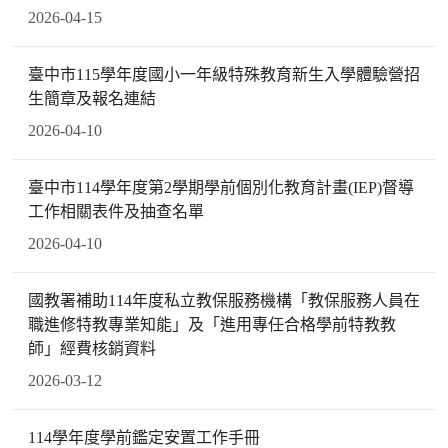
2026-04-15
臺中市115學年度國小一年級特殊教育新生入學體驗營招
生簡章及報名連結
2026-04-10
臺中市114學年度第2學期學前個別化教育計畫(IEP)督導
工作相關表件及抽查名單
2026-04-10
國教署補助114年度私立教保服務機構「教保服務人員在
職進修特教專業知能」及「進用專任合格學前特教教
師」經費核銷資料
2026-03-12
114學年度學前鑑定安置工作手冊