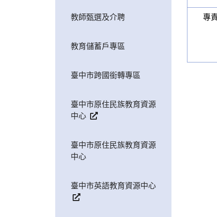
教師甄選及介聘
專
教育儲蓄戶專區
臺中市跨國銜轉專區
臺中市原住民族教育資源
中心
臺中市原住民族教育資源
中心
臺中市英語教育資源中心