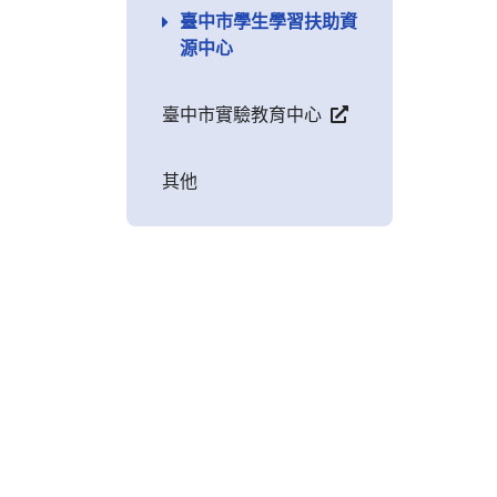
臺中市學生學習扶助資
源中心
臺中市實驗教育中心
其他