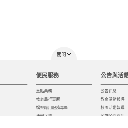
關閉
便民服務
公告與活
重點業務
公告訊息
教育局行事曆
教育活動報導
檔案應用服務專區
校園活動報導
法規下載
政府公開資訊
意見信箱
遊說法專區