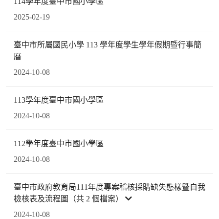
114學年度臺中市國小學區
2025-02-19
臺中市所屬國民小學 113 學年度學生學年假期暨行事簡
曆
2024-10-08
113學年度臺中市國小學區
2024-10-08
112學年度臺中市國小學區
2024-10-08
臺中市政府教育局111年度專案稽核採購缺失態樣暨自我
檢核表及流程圖（共 2 個檔案）
2024-10-08