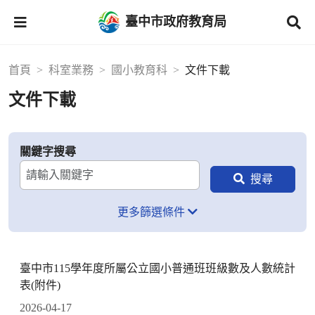
臺中市政府教育局
首頁
科室業務
國小教育科
文件下載
文件下載
關鍵字搜尋
更多篩選條件
臺中市115學年度所屬公立國小普通班班級數及人數統計
表(附件)
2026-04-17