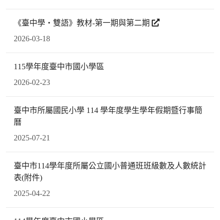
《臺中學‧雙語》教材-第一期與第二期
2026-03-18
115學年度臺中市國小學區
2026-02-23
臺中市所屬國民小學 114 學年度學生學年假期暨行事簡
曆
2025-07-21
臺中市114學年度所屬公立國小普通班班級數及人數統計
表(附件)
2025-04-22