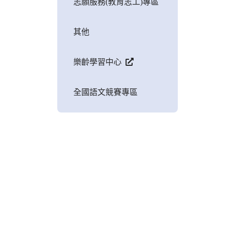
志願服務(教育志工)專區
其他
樂齡學習中心
全國語文競賽專區