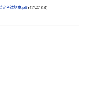
定考試簡章.pdf
(417.27 KB)