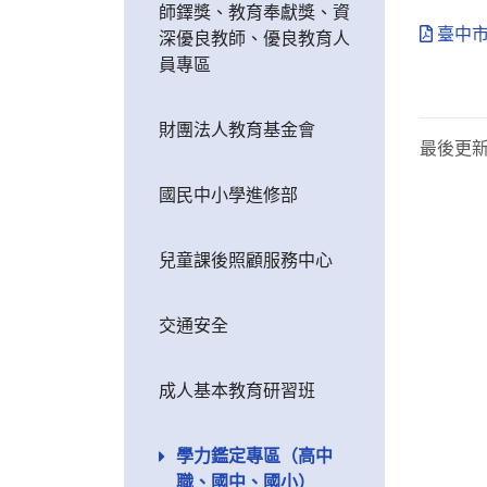
師鐸獎、教育奉獻獎、資
臺中市
深優良教師、優良教育人
員專區
財團法人教育基金會
最後更
國民中小學進修部
兒童課後照顧服務中心
交通安全
成人基本教育研習班
學力鑑定專區（高中
職、國中、國小）