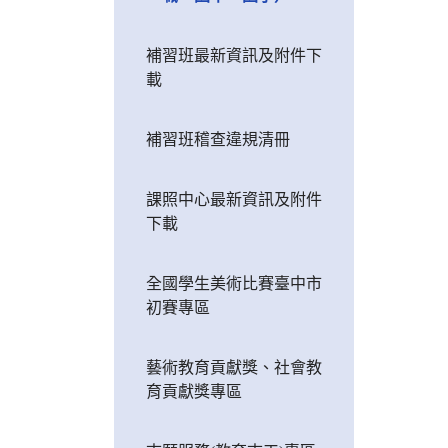
補習班最新資訊及附件下
載
補習班稽查違規清冊
課照中心最新資訊及附件
下載
全國學生美術比賽臺中市
初賽專區
藝術教育貢獻獎、社會教
育貢獻獎專區