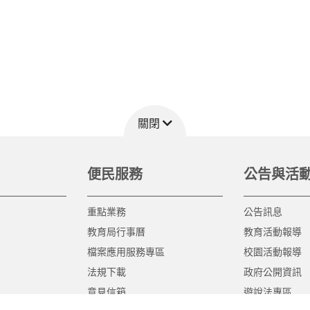
關閉
便民服務
公告與活
重點業務
公告訊息
教育局行事曆
教育活動報導
檔案應用服務專區
校園活動報導
法規下載
政府公開資訊
意見信箱
遊說法專區