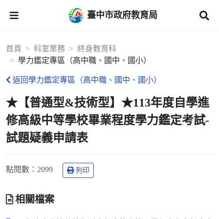
臺中市政府教育局
首頁
科室業務
終身教育科
學力鑑定專區（高中職、國中、國小）
返回學力鑑定專區（高中職、國中、國小）
★【普通型&技術型】★113年度自學進
修高級中等學校畢業程度學力鑑定考試-
試題疑義申請表
點閱數
：2099
列印
相關檔案