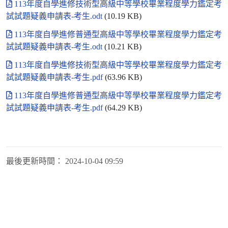
113年度自學進修技術型高級中等學校畢業程度學力鑑定考
試試題疑義申請表-考生.odt
(10.19 KB)
113年度自學進修普通型高級中等學校畢業程度學力鑑定考
試試題疑義申請表-考生.odt
(10.21 KB)
113年度自學進修技術型高級中等學校畢業程度學力鑑定考
試試題疑義申請表-考生.pdf
(63.96 KB)
113年度自學進修普通型高級中等學校畢業程度學力鑑定考
試試題疑義申請表-考生.pdf
(64.29 KB)
最後更新時間：
2024-10-04 09:59