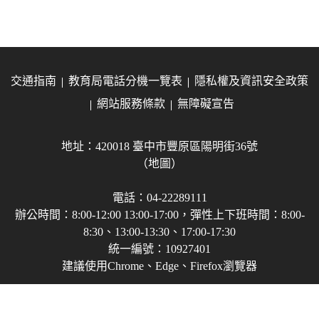
交通指南
教育局電話分機一覽表
隱私權及資訊安全政策
網站服務條款
無障礙宣告
地址：420018 臺中市豐原區陽明街36號
（地圖）
電話：04-22289111
辦公時間：8:00-12:00 13:00-17:00，彈性上下班時間：8:00-
8:30、13:00-13:30、17:00-17:30
統一編號：10927401
建議使用Chrome、Edge、Firefox瀏覽器