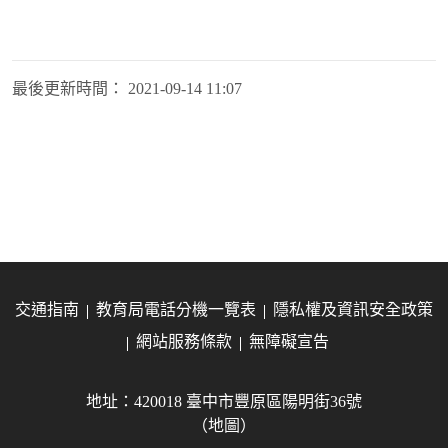
最後更新時間：
2021-09-14 11:07
交通指南
教育局電話分機一覽表
隱私權及資訊安全政策
網站服務條款
無障礙宣告
地址：420018 臺中市豐原區陽明街36號
（地圖）