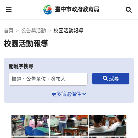
臺中市政府教育局
首頁
公告與活動
校園活動報導
校園活動報導
關鍵字搜尋
更多篩選條件