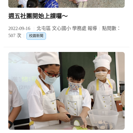
週五社團開始上課囉～
2022-09-16
北屯區 文心國小 學務處 報導
點閱數：
507 次
校園新聞