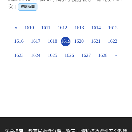
次
校園新聞
«
1610
1611
1612
1613
1614
1615
1616
1617
1618
1619
1620
1621
1622
1623
1624
1625
1626
1627
1628
»
交通指南
教育局電話分機一覽表
隱私權及資訊安全政策