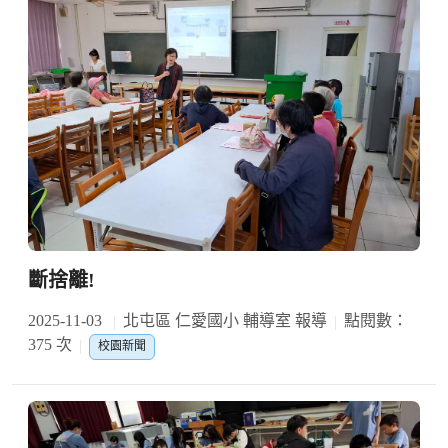
斷捨離!
2025-11-03
北屯區 仁愛國小 輔導室 報導
點閱數：
375 次
校園新聞