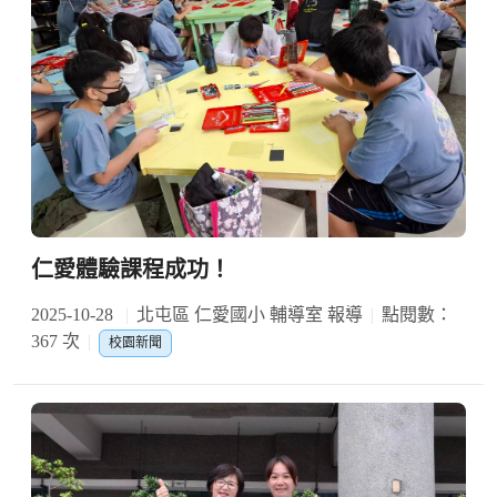
仁愛體驗課程成功！
2025-10-28
北屯區 仁愛國小 輔導室 報導
點閱數：
367 次
校園新聞