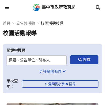
臺中市政府教育局
首頁
公告與活動
校園活動報導
校園活動報導
關鍵字搜尋
更多篩選條件
學校查
仁愛國民小學
詢：