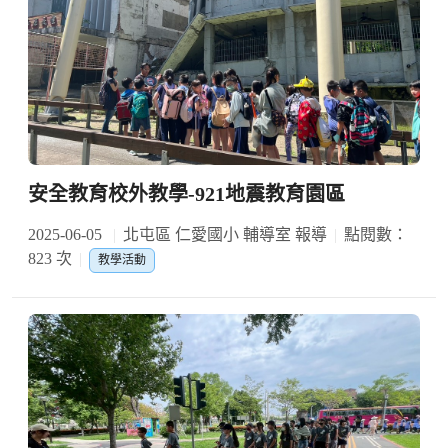
安全教育校外教學-921地震教育園區
2025-06-05
北屯區 仁愛國小 輔導室 報導
點閱數：
823 次
教學活動