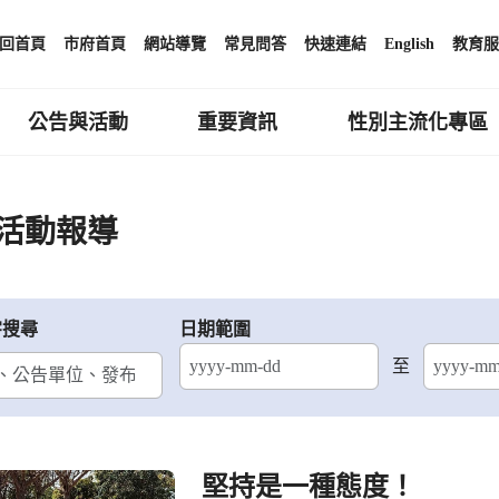
回首頁
市府首頁
網站導覽
常見問答
快速連結
English
教育服
公告與活動
重要資訊
性別主流化專區
活動報導
字搜尋
日期範圍
至
結束日期
堅持是一種態度！