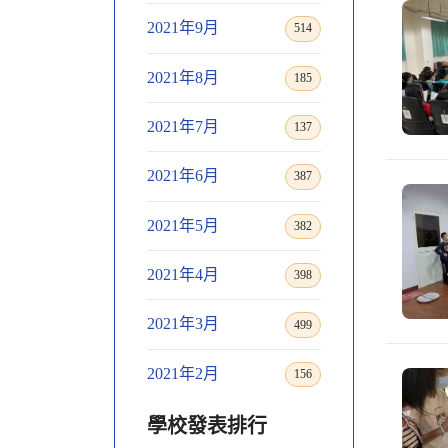
2021年9月
514
2021年8月
185
2021年7月
137
2021年6月
387
2021年5月
382
2021年4月
398
2021年3月
499
2021年2月
156
學校發表排行