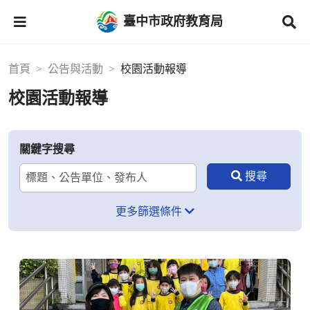
臺中市政府教育局
首頁
公告與活動
校園活動報導
校園活動報導
關鍵字搜尋
更多篩選條件