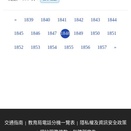
«
1839
1840
1841
1842
1843
1844
1845
1846
1847
1848
1849
1850
1851
1852
1853
1854
1855
1856
1857
»
交通指南
教育局電話分機一覽表
隱私權及資訊安全政策