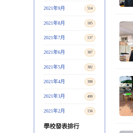
2021年9月
514
2021年8月
185
2021年7月
137
2021年6月
387
2021年5月
382
2021年4月
398
2021年3月
499
2021年2月
156
學校發表排行