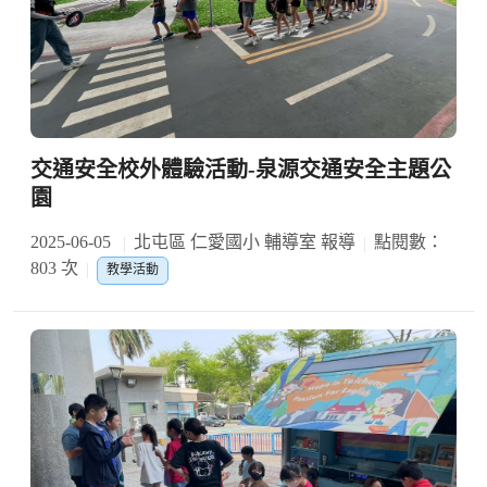
交通安全校外體驗活動-泉源交通安全主題公
園
2025-06-05
北屯區 仁愛國小 輔導室 報導
點閱數：
803 次
教學活動