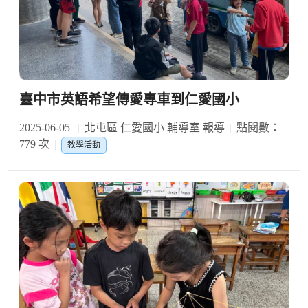
臺中市英語希望傳愛專車到仁愛國小
2025-06-05
北屯區 仁愛國小 輔導室 報導
點閱數：
779 次
教學活動