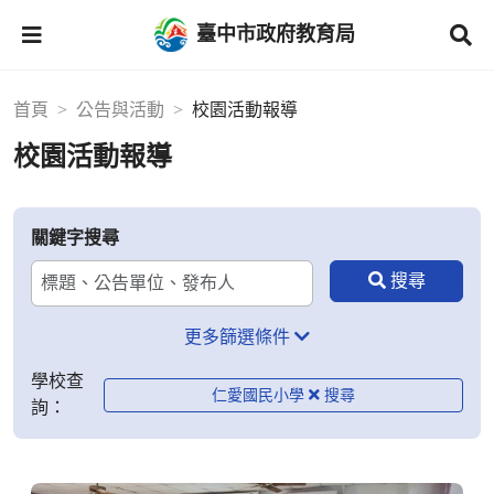
臺中市政府教育局
首頁
公告與活動
校園活動報導
校園活動報導
關鍵字搜尋
更多篩選條件
學校查
仁愛國民小學
詢：