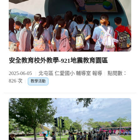
安全教育校外教學-921地震教育園區
2025-06-05
北屯區 仁愛國小 輔導室 報導
點閱數：
826 次
教學活動