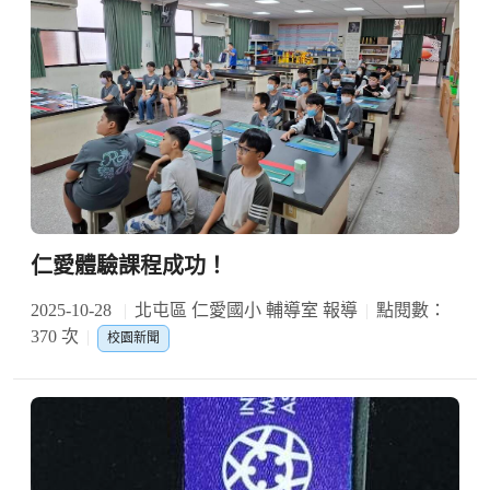
仁愛體驗課程成功！
2025-10-28
北屯區 仁愛國小 輔導室 報導
點閱數：
370 次
校園新聞