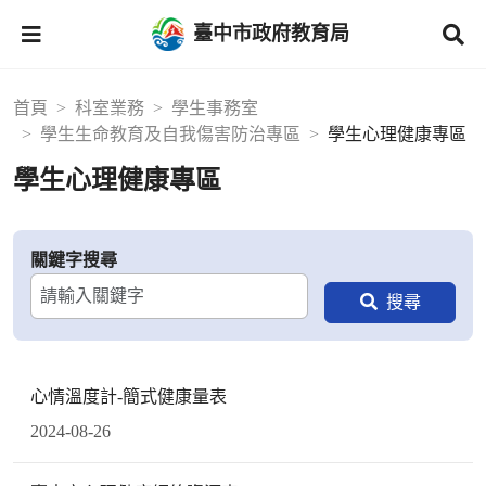
臺中市政府教育局
首頁
科室業務
學生事務室
學生生命教育及自我傷害防治專區
學生心理健康專區
學生心理健康專區
關鍵字搜尋
心情溫度計-簡式健康量表
2024-08-26