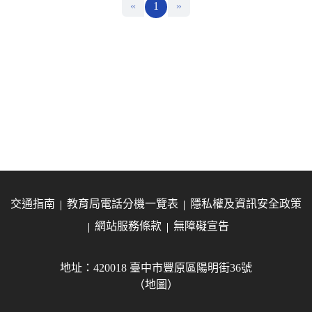
«
1
»
交通指南
教育局電話分機一覽表
隱私權及資訊安全政策
網站服務條款
無障礙宣告
地址：420018 臺中市豐原區陽明街36號
（地圖）