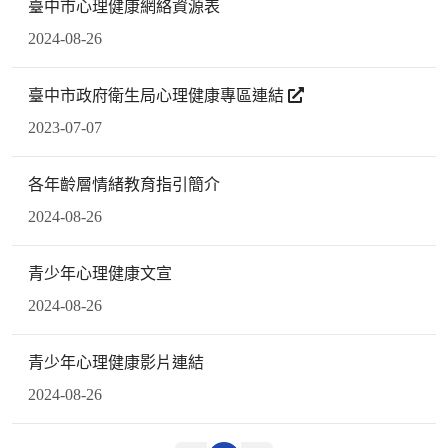
臺中市心理健康網絡資源表
2024-08-26
臺中市政府衛生局心理健康專區連結
2023-07-07
各年齡層情緒教育指引簡介
2024-08-26
青少年心理健康文宣
2024-08-26
青少年心理健康影片連結
2024-08-26