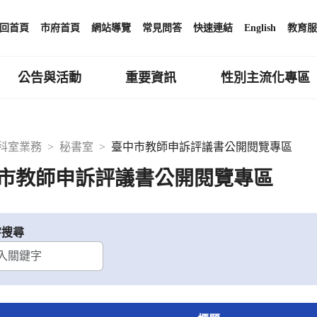
回首頁
市府首頁
網站導覽
常見問答
快速連結
English
教育服
公告與活動
重要資訊
性別主流化專區
科室業務
秘書室
臺中市教師申訴評議書公開閱覽專區
市教師申訴評議書公開閱覽專區
字搜尋