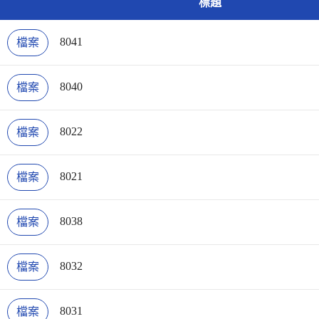
標題
8041
檔案
8040
檔案
8022
檔案
8021
檔案
8038
檔案
8032
檔案
8031
檔案