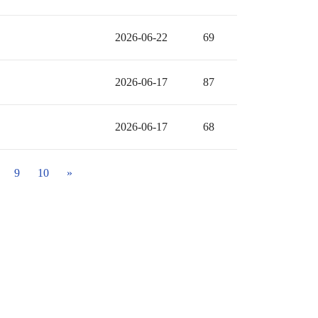
2026-06-22
69
2026-06-17
87
2026-06-17
68
9
10
»