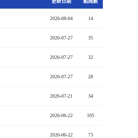
更新日期
點閱數
2026-08-04
14
2026-07-27
35
2026-07-27
32
2026-07-27
28
2026-07-21
34
2026-06-22
105
2026-06-22
73