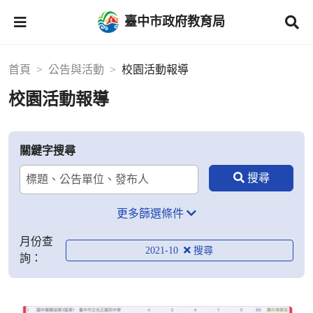
臺中市政府教育局
首頁
公告與活動
校園活動報導
校園活動報導
關鍵字搜尋
更多篩選條件
月份查
2021-10
詢：