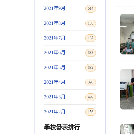
2021年9月
514
2021年8月
185
2021年7月
137
2021年6月
387
2021年5月
382
2021年4月
398
2021年3月
499
2021年2月
156
學校發表排行