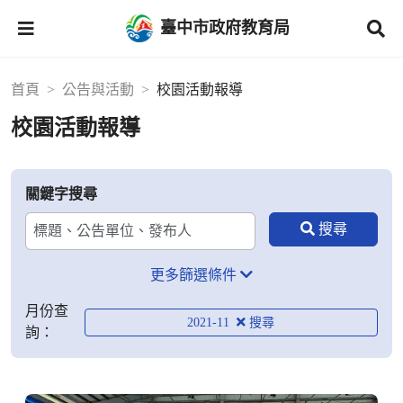
臺中市政府教育局
首頁
公告與活動
校園活動報導
校園活動報導
關鍵字搜尋
更多篩選條件
月份查
2021-11
詢：