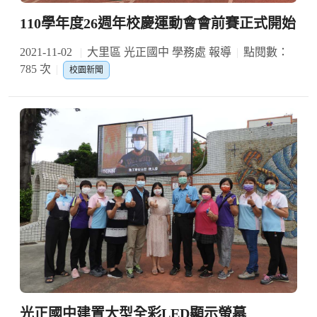
110學年度26週年校慶運動會會前賽正式開始
2021-11-02
大里區 光正國中 學務處 報導
點閱數：
785 次
校園新聞
光正國中建置大型全彩LED顯示螢幕