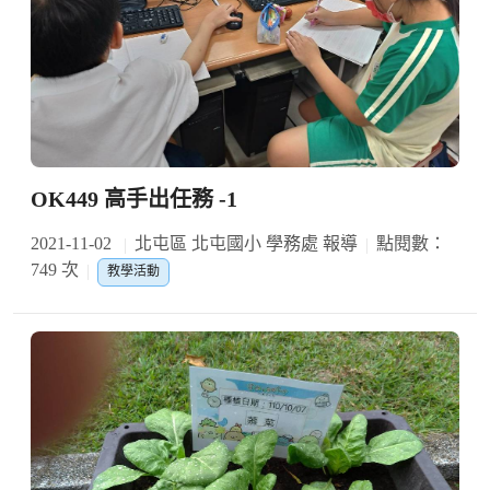
OK449 高手出任務 -1
2021-11-02
北屯區 北屯國小 學務處 報導
點閱數：
749 次
教學活動