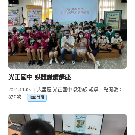
光正國中-媒體識讀講座
2021-11-03
大里區 光正國中 教務處 報導
點閱數：
877 次
校園新聞