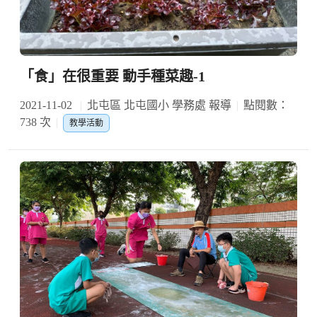
「食」在很重要 動手種菜趣-1
2021-11-02
北屯區 北屯國小 學務處 報導
點閱數：
738 次
教學活動