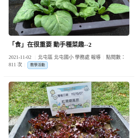
「食」在很重要 動手種菜趣--2
2021-11-02
北屯區 北屯國小 學務處 報導
點閱數：
811 次
教學活動