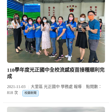
110學年度光正國中全校流感疫苗接種順利完
成
2021-11-03
大里區 光正國中 學務處 報導
點閱數：
818 次
校園新聞