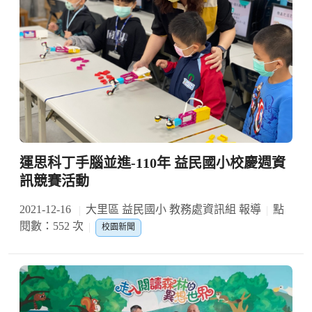
運思科丁手腦並進-110年 益民國小校慶週資
訊競賽活動
2021-12-16
大里區 益民國小 教務處資訊組 報導
點
閱數：552 次
校園新聞