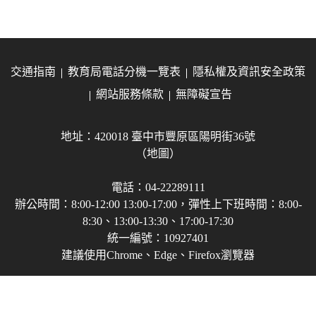
交通指南
教育局電話分機一覽表
隱私權及資訊安全政策
網站服務條款
無障礙宣告
地址：420018 臺中市豐原區陽明街36號
（地圖）
電話：04-22289111
辦公時間：8:00-12:00 13:00-17:00，彈性上下班時間：8:00-
8:30、13:00-13:30、17:00-17:30
統一編號：10927401
建議使用Chrome、Edge、Firefox瀏覽器