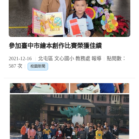
參加臺中市繪本創作比賽榮獲佳績
2021-12-16
北屯區 文心國小 教務處 報導
點閱數：
587 次
校園新聞