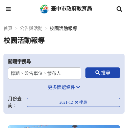
臺中市政府教育局
首頁
公告與活動
校園活動報導
校園活動報導
關鍵字搜尋
更多篩選條件
月份查
2021-12
詢：