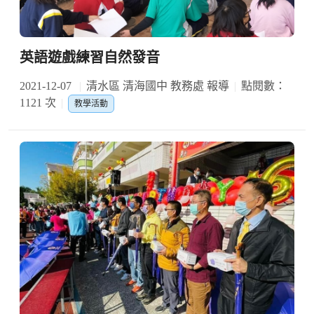
英語遊戲練習自然發音
2021-12-07
清水區 清海國中 教務處 報導
點閱數：
1121 次
教學活動