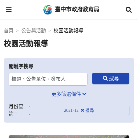
臺中市政府教育局
首頁
公告與活動
校園活動報導
校園活動報導
關鍵字搜尋
更多篩選條件
月份查
2021-12
詢：