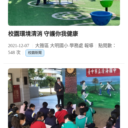
校園環境清消 守護你我健康
2021-12-07
大雅區 大明國小 學務處 報導
點閱數：
548 次
校園新聞