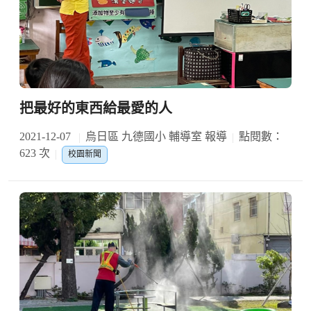
把最好的東西給最愛的人
2021-12-07
烏日區 九德國小 輔導室 報導
點閱數：
623 次
校園新聞