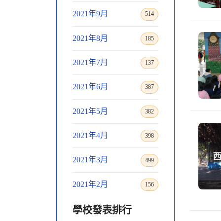
2021年9月
514
2021年8月
185
2021年7月
137
2021年6月
387
2021年5月
382
2021年4月
398
2021年3月
499
2021年2月
156
學校發表排行