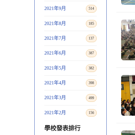
2021年9月
514
2021年8月
185
2021年7月
137
2021年6月
387
2021年5月
382
2021年4月
398
2021年3月
499
2021年2月
156
學校發表排行