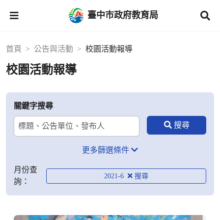
臺中市政府教育局
首頁
公告與活動
校園活動報導
校園活動報導
關鍵字搜尋
更多篩選條件
月份查
2021-6
詢：