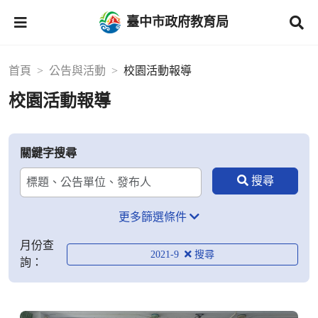
臺中市政府教育局
首頁
公告與活動
校園活動報導
校園活動報導
關鍵字搜尋
更多篩選條件
月份查
2021-9
詢：