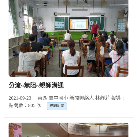
分流~無阻~親師溝通
2021-09-23
東區 臺中國小 新聞聯絡人 林靜莉 報導
點閱數：805 次
校園新聞