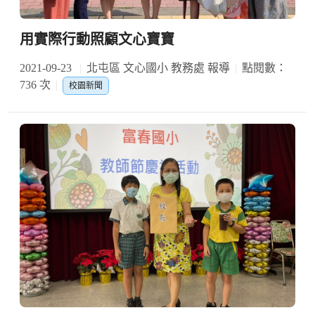
用實際行動照顧文心寶寶
2021-09-23
北屯區 文心國小 教務處 報導
點閱數：
736 次
校園新聞