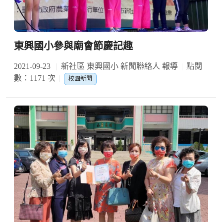
東興國小參與廟會節慶記趣
2021-09-23
新社區 東興國小 新聞聯絡人 報導
點閱
數：1171 次
校園新聞