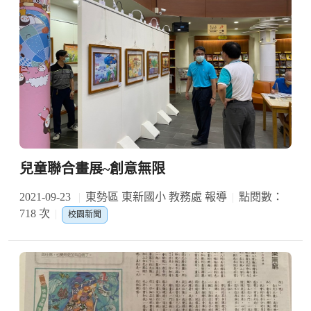
兒童聯合畫展~創意無限
2021-09-23
東勢區 東新國小 教務處 報導
點閱數：
718 次
校園新聞