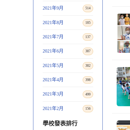
2021年9月
514
2021年8月
185
2021年7月
137
2021年6月
387
2021年5月
382
2021年4月
398
2021年3月
499
2021年2月
156
學校發表排行