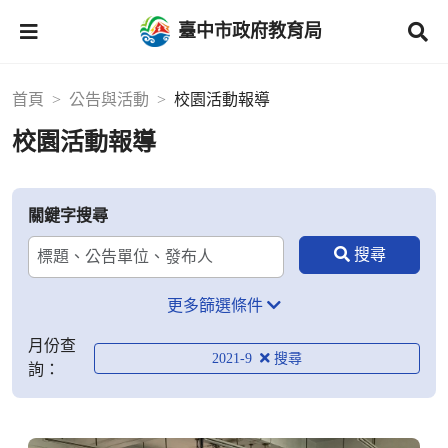
臺中市政府教育局
首頁
公告與活動
校園活動報導
校園活動報導
關鍵字搜尋
更多篩選條件
月份查
2021-9
詢：