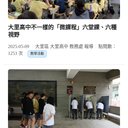
大里高中不一樣的「微課程」六堂課、六種
視野
2025-05-09
大里區 大里高中 教務處 報導
點閱數：
1253 次
教學活動