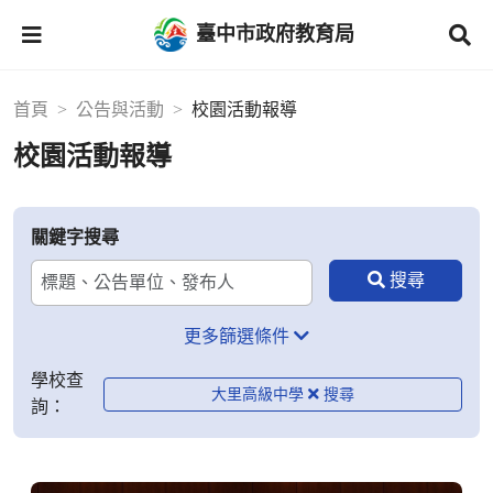
臺中市政府教育局
首頁
公告與活動
校園活動報導
校園活動報導
關鍵字搜尋
更多篩選條件
學校查
大里高級中學
詢：