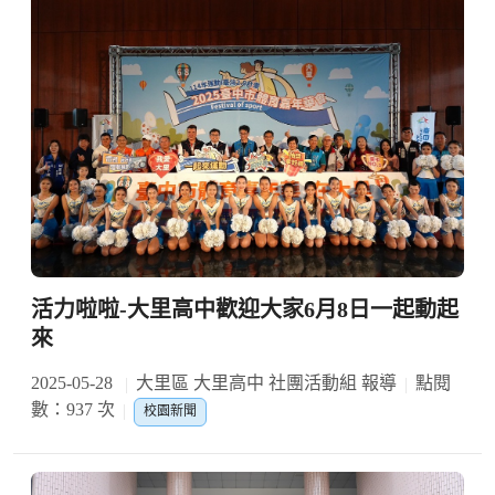
活力啦啦-大里高中歡迎大家6月8日一起動起
來
2025-05-28
大里區 大里高中 社團活動組 報導
點閱
數：937 次
校園新聞