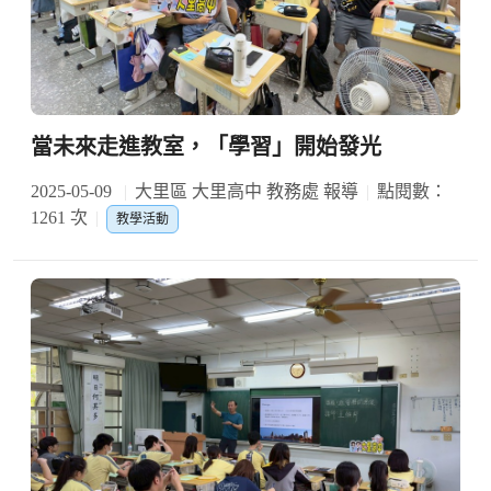
當未來走進教室，「學習」開始發光
2025-05-09
大里區 大里高中 教務處 報導
點閱數：
1261 次
教學活動