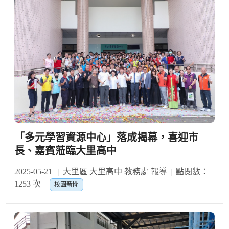
「多元學習資源中心」落成揭幕，喜迎市
長、嘉賓蒞臨大里高中
2025-05-21
大里區 大里高中 教務處 報導
點閱數：
1253 次
校園新聞