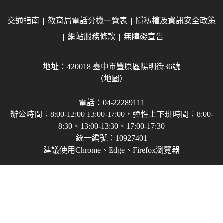
交通指南
教育局電話分機一覽表
隱私權及資訊安全政策
網站服務條款
無障礙宣告
地址：420018 臺中市豐原區陽明街36號
（地圖）
電話：04-22289111
辦公時間：8:00-12:00 13:00-17:00，彈性上下班時間：8:00-
8:30、13:00-13:30、17:00-17:30
統一編號：10927401
建議使用Chrome、Edge、Firefox瀏覽器
Copyright © 2021-2026 臺中市政府教育局 版權所有