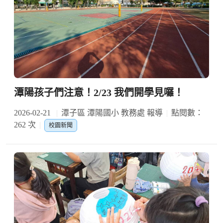
潭陽孩子們注意！2/23 我們開學見囉！
2026-02-21
潭子區 潭陽國小 教務處 報導
點閱數：
262 次
校園新聞