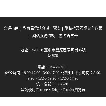
交通指南
教育局電話分機一覽表
隱私權及資訊安全政策
網站服務條款
無障礙宣告
地址：420018 臺中市豐原區陽明街36號
（地圖）
電話：04-22289111
辦公時間：8:00-12:00 13:00-17:00，彈性上下班時間：8:00-
8:30、13:00-13:30、17:00-17:30
統一編號：10927401
建議使用Chrome、Edge、Firefox瀏覽器