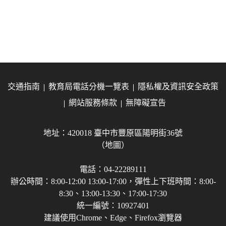
交通指南
教育局電話分機一覽表
隱私權及資訊安全政策
網站服務條款
無障礙宣告
地址：420018 臺中市豐原區陽明街36號
（地圖）
電話：04-22289111
辦公時間：8:00-12:00 13:00-17:00，彈性上下班時間：8:00-
8:30、13:00-13:30、17:00-17:30
統一編號：10927401
建議使用Chrome、Edge、Firefox瀏覽器