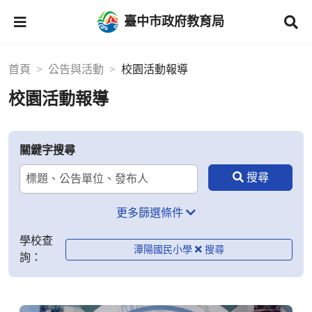
臺中市政府教育局
首頁
公告與活動
校園活動報導
校園活動報導
關鍵字搜尋
更多篩選條件
學校查
潭陽國民小學
詢：