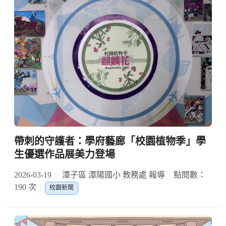
帶刺的守護者：學府藝廊「校園植物季」學
生優選作品展美力登場
2026-03-19
潭子區 潭陽國小 教務處 報導
點閱數：
190 次
校園新聞